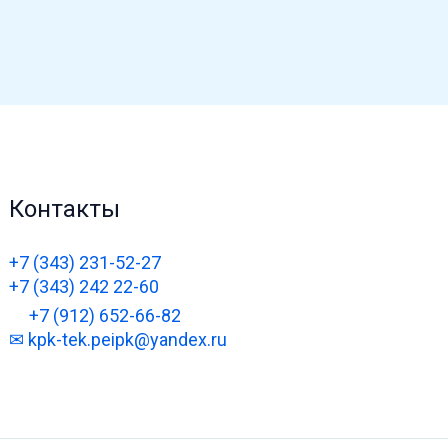
Контакты
+7 (343) 231-52-27
+7 (343) 242 22-60
+7 (912) 652-66-82
✉ kpk-tek.peipk@yandex.ru