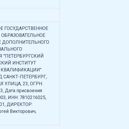
Е ГОСУДАРСТВЕННОЕ
 ОБРАЗОВАТЕЛЬНОЕ
 ДОПОЛНИТЕЛЬНОГО
НАЛЬНОГО
Я "ПЕТЕРБУРГСКИЙ
СКИЙ ИНСТИТУТ
 КВАЛИФИКАЦИИ"
ОД САНКТ-ПЕТЕРБУРГ,
 УЛИЦА, 23, ОГРН:
3, Дата присвоения
003, ИНН: 7810216025,
01, ДИРЕКТОР:
гей Викторович,