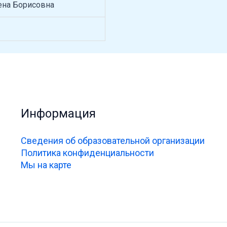
ена Борисовна
Информация
Сведения об образовательной организации
Политика конфиденциальности
Мы на карте