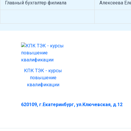
Главный бухгалтер филиала
Алексеева Ел
КПК ТЭК - курсы
повышение
квалификации
620109, г.Екатеринбург, ул.Ключевская, д.12