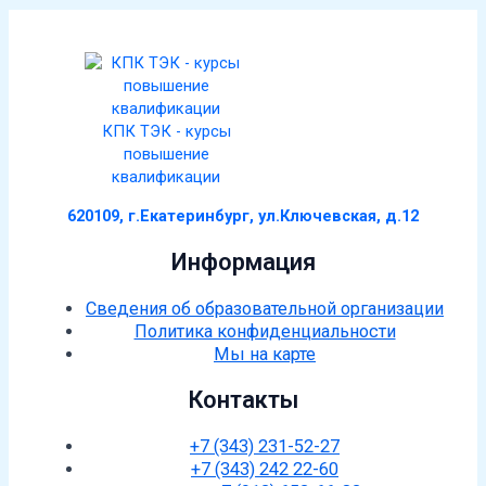
КПК ТЭК - курсы
повышение
квалификации
620109, г.Екатеринбург, ул.Ключевская, д.12
Информация
Сведения об образовательной организации
Политика конфиденциальности
Мы на карте
Контакты
+7 (343) 231-52-27
+7 (343) 242 22-60